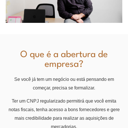
O que é a abertura de
empresa?
Se você já tem um negócio ou está pensando em
começar, precisa se formalizar.
Ter um CNPJ regularizado permitirá que você emita
notas fiscais, tenha acesso a bons fornecedores e gere
mais credibilidade para realizar as aquisições de
mercadorias.