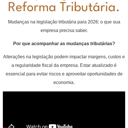
Reforma Tributária.
Mudanças na legislação tributária para 2026: o que sua
empresa precisa saber.
Por que acompanhar as mudanças tributárias?
Alterações na legislação podem impactar margens, custos e
a regularidade fiscal da empresa. Estar atualizado é
essencial para evitar riscos e aproveitar oportunidades de
economia.