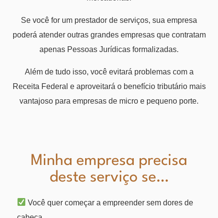
Se você for um prestador de serviços, sua empresa
poderá atender outras grandes empresas que contratam
apenas Pessoas Jurídicas formalizadas.
Além de tudo isso, você evitará problemas com a
Receita Federal e aproveitará o benefício tributário mais
vantajoso para empresas de micro e pequeno porte.
Minha empresa precisa
deste serviço se…
Você quer começar a empreender sem dores de
cabeça.