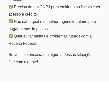
Precisa de um CNPJ para emitir notas fiscais e ter
acesso a crédito.
Não sabe qual é o melhor regime tributário para
pagar menos impostos.
Quer evitar multas e problemas futuros com a
Receita Federal.
Se você se encaixa em alguma dessas situações,
fale com a gente!
Conte com quem é especialista!
Abra a sua empresa hoje