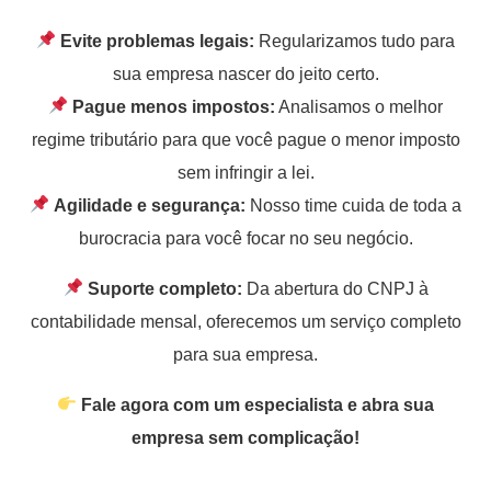
Evite problemas legais:
Regularizamos tudo para
sua empresa nascer do jeito certo.
Pague menos impostos:
Analisamos o melhor
regime tributário para que você pague o menor imposto
sem infringir a lei.
Agilidade e segurança:
Nosso time cuida de toda a
burocracia para você focar no seu negócio.
Suporte completo:
Da abertura do CNPJ à
contabilidade mensal, oferecemos um serviço completo
para sua empresa.
Fale agora com um especialista e abra sua
empresa sem complicação!