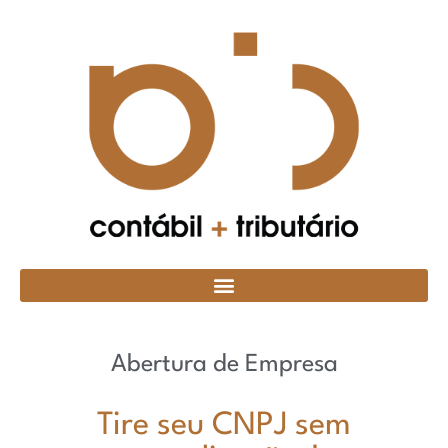
Abertura de Empresa
Tire seu CNPJ sem