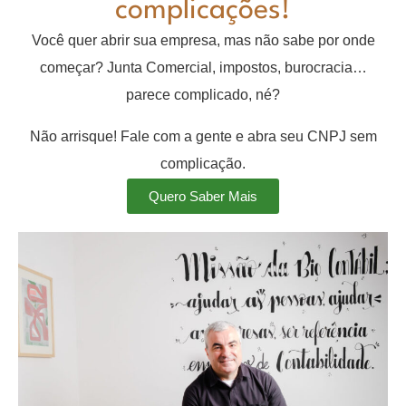
complicações!
Você quer abrir sua empresa, mas não sabe por onde
começar? Junta Comercial, impostos, burocracia…
parece complicado, né?
Não arrisque! Fale com a gente e abra seu CNPJ sem
complicação.
Quero Saber Mais