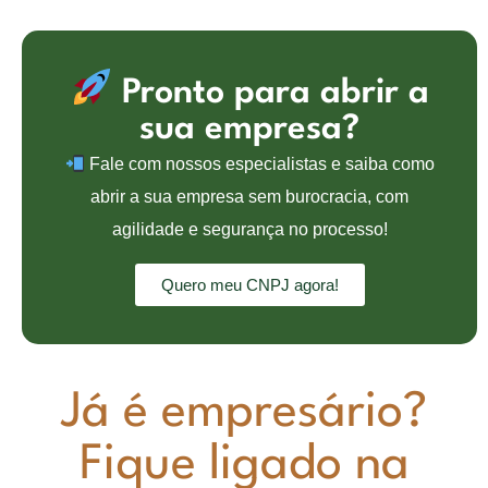
Pronto para abrir a
sua empresa?
Fale com nossos especialistas e saiba como
abrir a sua empresa sem burocracia, com
agilidade e segurança no processo!
Quero meu CNPJ agora!
Já é empresário?
Fique ligado na