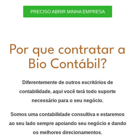
mesmo.
PRECISO ABRIR MINHA EMPRESA
Por que contratar a
Bio Contábil?
Diferentemente de outros escritórios de
contabilidade, aqui você terá todo suporte
necessário para o seu negócio.
Somos uma contabilidade consultiva e estaremos
ao seu lado sempre apoiando seu negócio e dando
os melhores direcionamentos.