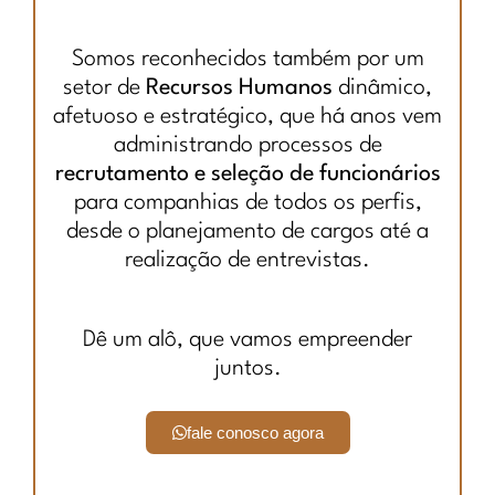
Somos reconhecidos também por um
setor de
Recursos Humanos
dinâmico,
afetuoso e estratégico, que há anos vem
administrando processos de
recrutamento e seleção de funcionários
para companhias de todos os perfis,
desde o planejamento de cargos até a
realização de entrevistas.
Dê um alô, que vamos empreender
juntos.
fale conosco agora