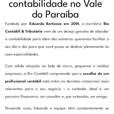
contabilidade no Vale
do Paraíba
Fundado por
Eduardo Bertazza em 2014
, o escritório
Bio
Contábil & Tributário
vem de um desejo genuíno de abordar
a contabilidade para além dos números: queremos facilitar o
seu dia a dia para que você possa se dedicar plenamente às
suas especialidades.
Com sólida atuação ao lado de micro, pequenas e médias
empresas, a Bio Contábil compreende que a
escolha de um
profissional contábil
está entre as decisões comerciais mais
relevantes para o seu negócio – o contador ideal é um
parceiro financeiro, um consultor e, por extensão, um amigo.
Pensando nisso, Eduardo e equipe vêm constantemente se