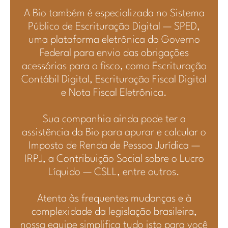
A Bio também é especializada no Sistema
Público de Escrituração Digital — SPED,
uma plataforma eletrônica do Governo
Federal para envio das obrigações
acessórias para o fisco, como Escrituração
Contábil Digital, Escrituração Fiscal Digital
e Nota Fiscal Eletrônica.
Sua companhia ainda pode ter a
assistência da Bio para apurar e calcular o
Imposto de Renda de Pessoa Jurídica —
IRPJ, a Contribuição Social sobre o Lucro
Líquido — CSLL, entre outros.
Atenta às frequentes mudanças e à
complexidade da legislação brasileira,
nossa equipe simplifica tudo isto para você