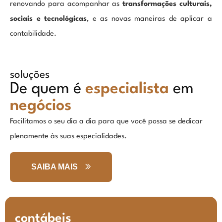
renovando para acompanhar as
transformações culturais,
sociais e tecnológicas
, e as novas maneiras de aplicar a
contabilidade.
soluções
De quem é
especialista
em
negócios
Facilitamos o seu dia a dia para que você possa se dedicar
plenamente às suas especialidades.
SAIBA MAIS
contábeis