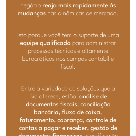
negócio
reaja mais rapidamente às
mudanças
nas dinâmicas de mercado.
Isto porque você tem o suporte de uma
equipe qualificada
para administrar
processos técnicos e altamente
burocráticos nos campos contábil e
fiscal.
Entre a variedade de soluções que a
Bio oferece, estão:
análise de
documentos fiscais, conciliação
bancária, fluxo de caixa,
faturamento, cobrança, controle de
contas a pagar e receber, gestão de