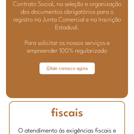
Contrato Social, na seleção e organização
dos documentos obrigatórios para o
registro na Junta Comercial e na Inscrição
Estadual.
Para solicitar os nossos serviços e
empreender 100% regularizado
fale conosco agora
fiscais
O atendimento às exigências fiscais e