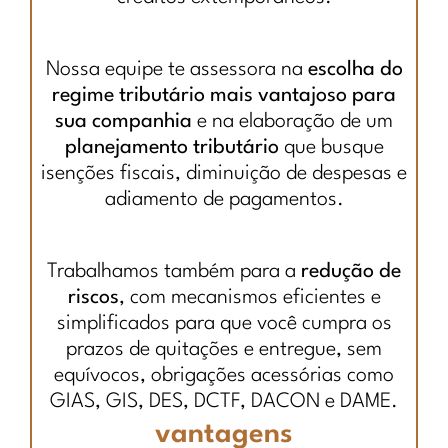
Nossa equipe te assessora na
escolha do
regime tributário mais vantajoso para
sua companhia
e na elaboração de um
planejamento tributário
que busque
isenções fiscais, diminuição de despesas e
adiamento de pagamentos.
Trabalhamos também para a
redução de
riscos
, com mecanismos eficientes e
simplificados para que você cumpra os
prazos de quitações e entregue, sem
equívocos, obrigações acessórias como
GIAS, GIS, DES, DCTF, DACON e DAME.
vantagens