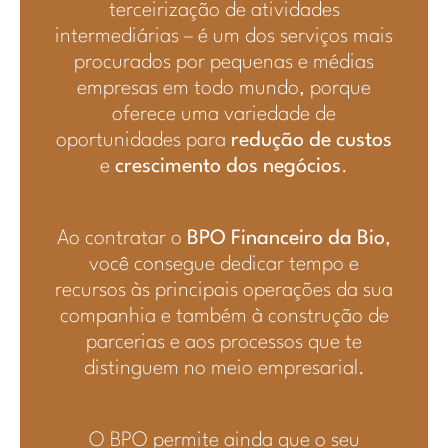
terceirização de atividades
intermediárias – é um dos serviços mais
procurados por pequenas e médias
empresas em todo mundo, porque
oferece uma variedade de
oportunidades para
redução de custos
e
crescimento dos negócios
.
Ao contratar o
BPO Financeiro da Bio
,
você consegue dedicar tempo e
recursos às principais operações da sua
companhia e também à construção de
parcerias e aos processos que te
distinguem no meio empresarial.
O BPO permite ainda que o seu