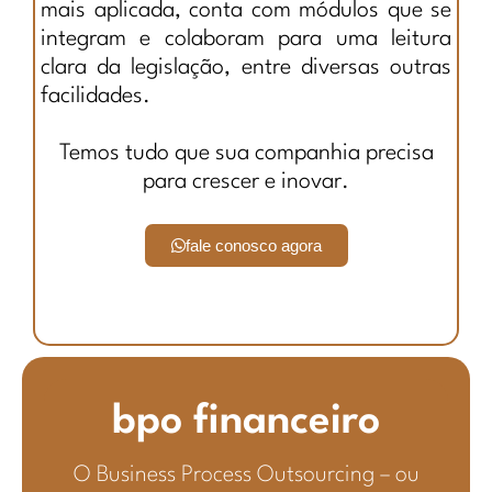
mais aplicada, conta com módulos que se
integram e colaboram para uma leitura
clara da legislação, entre diversas outras
facilidades.
Temos tudo que sua companhia precisa
para crescer e inovar.
fale conosco agora
bpo financeiro
O Business Process Outsourcing – ou