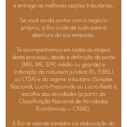
e entrega as melhores opções tributárias.
Se você ainda sonha com o negócio
próprio, a Bio cuida de tudo para a
abertura da sua empresa.
Te acompanhamos em todas as etapas
deste processo, desde a definição de porte
(MEI, ME, EPP, médio ou grande) e
indicação da natureza jurídica (EI, EIRELI
ou LTDA) e do regime tributário (Simples
Nacional, Lucro Presumido ou Lucro Real) à
escolha das atividades (a partir da
Classificação Nacional de Atividades
Econômicas — CNAE).
A Bio te atende também na elaboração do