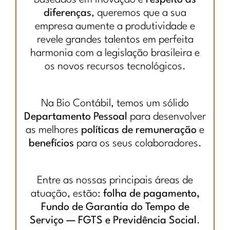
diferenças
, queremos que a sua
empresa aumente a produtividade e
revele grandes talentos em perfeita
harmonia com a legislação brasileira e
os novos recursos tecnológicos.
Na Bio Contábil, temos um sólido
Departamento Pessoal
para desenvolver
as melhores
políticas de remuneração
e
benefícios
para os seus colaboradores.
Entre as nossas principais áreas de
atuação, estão:
folha de pagamento,
Fundo de Garantia do Tempo de
Serviço — FGTS e Previdência Social
.