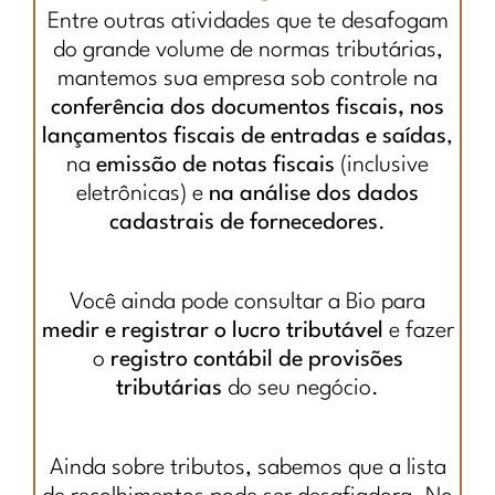
Entre outras atividades que te desafogam
do grande volume de normas tributárias,
mantemos sua empresa sob controle na
conferência dos documentos fiscais, nos
lançamentos fiscais de entradas e saídas
,
na
emissão de notas fiscais
(inclusive
eletrônicas) e
na análise dos dados
cadastrais de fornecedores
.
Você ainda pode consultar a Bio para
medir e registrar o lucro
tributável
e fazer
o
registro contábil de provisões
tributárias
do seu negócio.
Ainda sobre tributos, sabemos que a lista