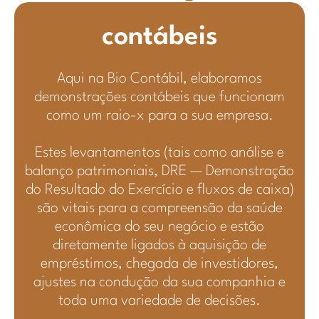
contábeis
Aqui na Bio Contábil, elaboramos
demonstrações contábeis que funcionam
como um raio-x para a sua empresa.
Estes levantamentos (tais como análise e
balanço patrimoniais, DRE — Demonstração
do Resultado do Exercício e fluxos de caixa)
são vitais para a compreensão da saúde
econômica do seu negócio e estão
diretamente ligados à aquisição de
empréstimos, chegada de investidores,
ajustes na condução da sua companhia e
toda uma variedade de decisões.