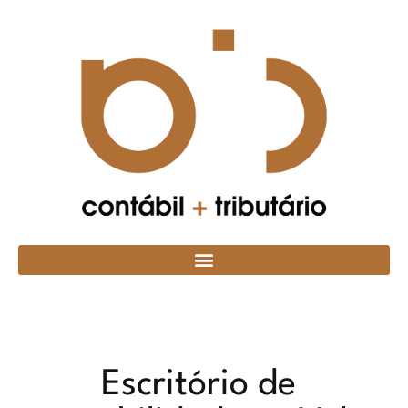
Escritório de