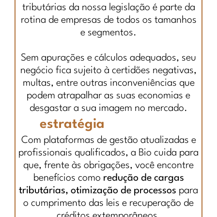
tributárias da nossa legislação é parte da
rotina de empresas de todos os tamanhos
e segmentos.
Sem apurações e cálculos adequados, seu
negócio fica sujeito à certidões negativas,
multas, entre outras inconveniências que
podem atrapalhar as suas economias e
desgastar a sua imagem no mercado.
estratégia
Com plataformas de gestão atualizadas e
profissionais qualificados, a Bio cuida para
que, frente às obrigações, você encontre
benefícios como
redução de cargas
tributárias, otimização de processos
para
o cumprimento das leis e recuperação de
créditos extemporâneos.