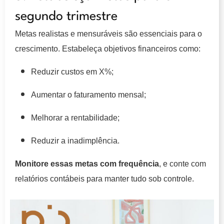
segundo trimestre
Metas realistas e mensuráveis são essenciais para o
crescimento. Estabeleça objetivos financeiros como:
Reduzir custos em X%;
Aumentar o faturamento mensal;
Melhorar a rentabilidade;
Reduzir a inadimplência.
Monitore essas metas com frequência
, e conte com
relatórios contábeis para manter tudo sob controle.