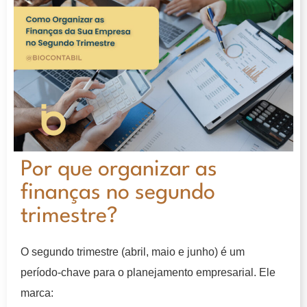
Por que organizar as
finanças no segundo
trimestre?
O segundo trimestre (abril, maio e junho) é um
período-chave para o planejamento empresarial. Ele
marca: