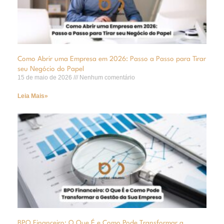
Como Abrir uma Empresa em 2026: Passo a Passo para Tirar
seu Negócio do Papel
15 de maio de 2026
Nenhum comentário
Leia Mais»
BPO Financeiro: O Que É e Como Pode Transformar a