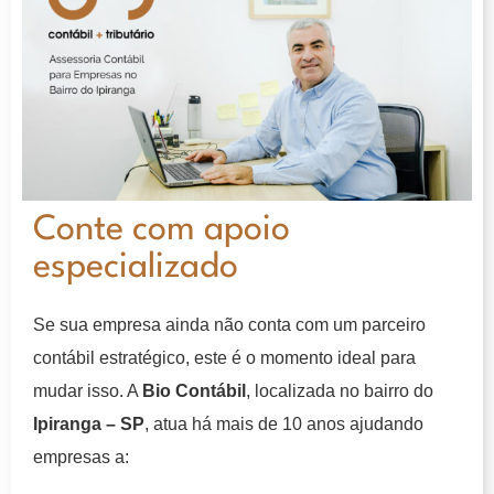
Conte com apoio
especializado
Se sua empresa ainda não conta com um parceiro
contábil estratégico, este é o momento ideal para
mudar isso. A
Bio Contábil
, localizada no bairro do
Ipiranga – SP
, atua há mais de 10 anos ajudando
empresas a: