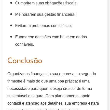
Cumprirem suas obrigações fiscais;
Melhorarem sua gestão financeira;
Evitarem problemas com o fisco;
E tomarem decisões com base em dados
confiáveis.
Conclusão
Organizar as finanças da sua empresa no segundo
trimestre é mais do que uma boa prática: é uma
necessidade para quem deseja crescer de forma
sustentável e segura. Com planejamento, apoio
contábil e atenção aos detalhes, sua empresa estará