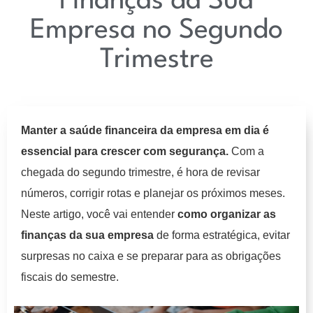
Finanças da Sua
Empresa no Segundo
Trimestre
Manter a saúde financeira da empresa em dia é
essencial para crescer com segurança.
Com a
chegada do segundo trimestre, é hora de revisar
números, corrigir rotas e planejar os próximos meses.
Neste artigo, você vai entender
como organizar as
finanças da sua empresa
de forma estratégica, evitar
surpresas no caixa e se preparar para as obrigações
fiscais do semestre.