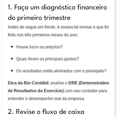
1. Faça um diagnóstico financeiro
do primeiro trimestre
Antes de seguir em frente, é essencial revisar o que foi
feito nos três primeiros meses do ano:
Houve lucro ou prejuízo?
Quais foram os principais gastos?
Os resultados estão alinhados com o planejado?
Dica da Bio Contábil
: analise o
DRE (Demonstrativo
de Resultados do Exercício)
com seu contador para
entender o desempenho real da empresa.
2. Revise o fluxo de caixa