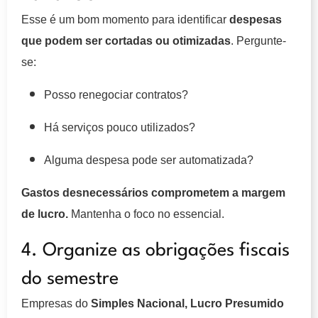
Esse é um bom momento para identificar
despesas
que podem ser cortadas ou otimizadas
. Pergunte-
se:
Posso renegociar contratos?
Há serviços pouco utilizados?
Alguma despesa pode ser automatizada?
Gastos desnecessários comprometem a margem
de lucro.
Mantenha o foco no essencial.
4. Organize as obrigações fiscais
do semestre
Empresas do
Simples Nacional, Lucro Presumido