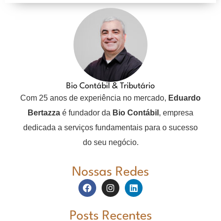
Bio Contábil & Tributário
Com 25 anos de experiência no mercado,
Eduardo
Bertazza
é fundador da
Bio Contábil
, empresa
dedicada a serviços fundamentais para o sucesso
do seu negócio.
Nossas Redes
Posts Recentes