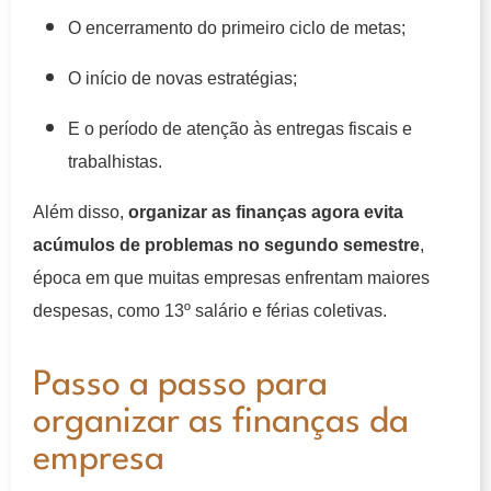
O encerramento do primeiro ciclo de metas;
O início de novas estratégias;
E o período de atenção às entregas fiscais e
trabalhistas.
Além disso,
organizar as finanças agora evita
acúmulos de problemas no segundo semestre
,
época em que muitas empresas enfrentam maiores
despesas, como 13º salário e férias coletivas.
Passo a passo para
organizar as finanças da
empresa