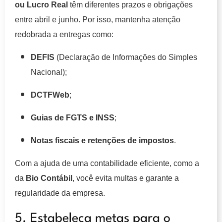
ou Lucro Real
têm diferentes prazos e obrigações
entre abril e junho. Por isso, mantenha atenção
redobrada a entregas como:
DEFIS
(Declaração de Informações do Simples
Nacional);
DCTFWeb
;
Guias de FGTS e INSS
;
Notas fiscais e retenções de impostos
.
Com a ajuda de uma contabilidade eficiente, como a
da
Bio Contábil
, você evita multas e garante a
regularidade da empresa.
5. Estabeleça metas para o