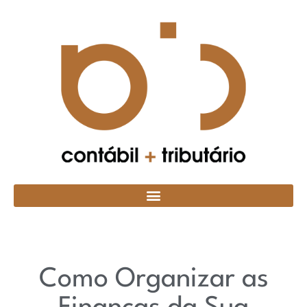
Como Organizar as