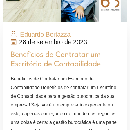
Eduardo Bertazza
28 de setembro de 2023
Benefícios de Contratar um
Escritório de Contabilidade
Benefícios de Contratar um Escritório de
Contabilidade Benefícios de contratar um Escritório
de Contabilidade para a gestão burocrática da sua
empresa! Seja você um empresário experiente ou
esteja apenas começando no mundo dos negócios,
uma coisa é certa: a gestão burocrática é uma parte