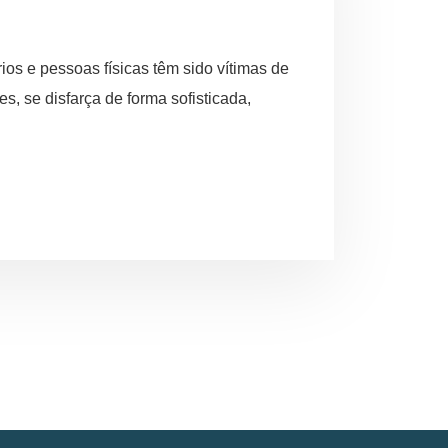
s e pessoas físicas têm sido vítimas de
, se disfarça de forma sofisticada,