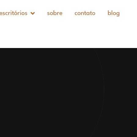
escritórios
sobre
contato
blog