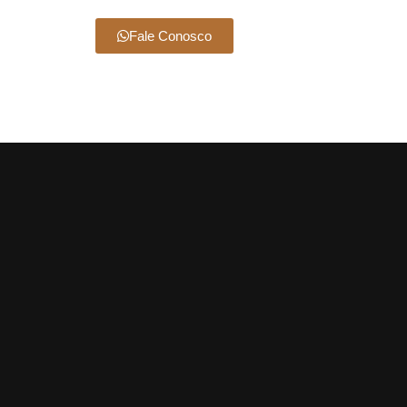
Fale Conosco