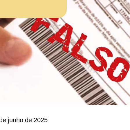
de junho de 2025