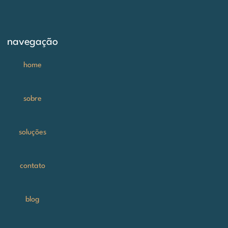
navegação
home
sobre
soluções
contato
blog