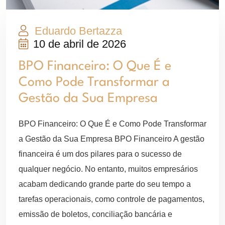
Eduardo Bertazza
10 de abril de 2026
BPO Financeiro: O Que É e
Como Pode Transformar a
Gestão da Sua Empresa
BPO Financeiro: O Que É e Como Pode Transformar
a Gestão da Sua Empresa BPO Financeiro A gestão
financeira é um dos pilares para o sucesso de
qualquer negócio. No entanto, muitos empresários
acabam dedicando grande parte do seu tempo a
tarefas operacionais, como controle de pagamentos,
emissão de boletos, conciliação bancária e