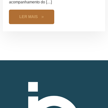
acompanhamento do […]
LER MAIS