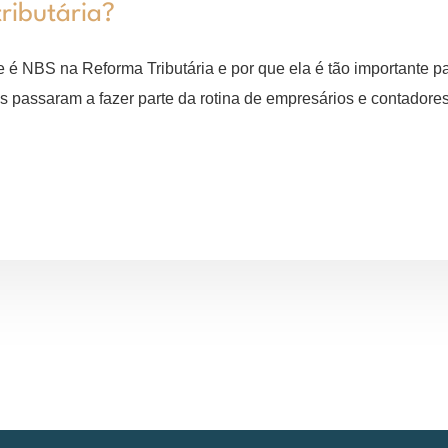
ributária?
 é NBS na Reforma Tributária e por que ela é tão importante
cos passaram a fazer parte da rotina de empresários e contado