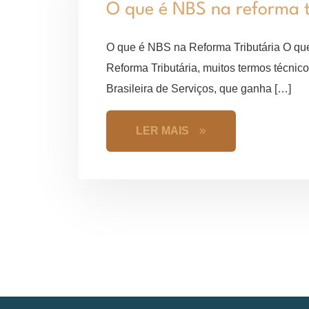
O que é NBS na reforma t
O que é NBS na Reforma Tributária O que
Reforma Tributária, muitos termos técni
Brasileira de Serviços, que ganha […]
LER MAIS