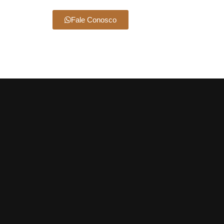
Fale Conosco