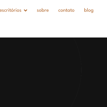
escritórios
sobre
contato
blog