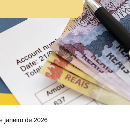
e janeiro de 2026