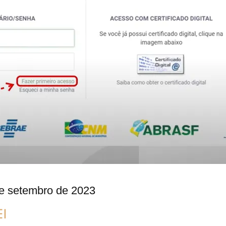
e setembro de 2023
EI