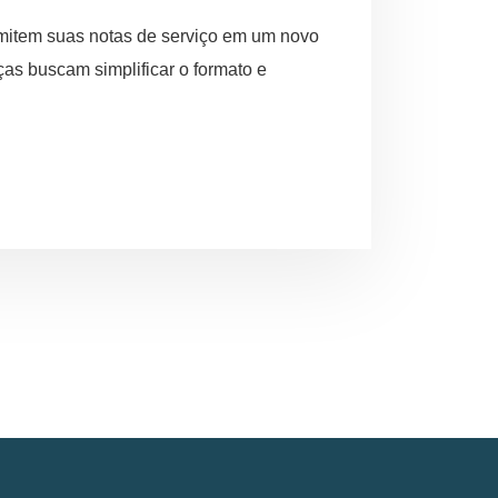
mitem suas notas de serviço em um novo
as buscam simplificar o formato e