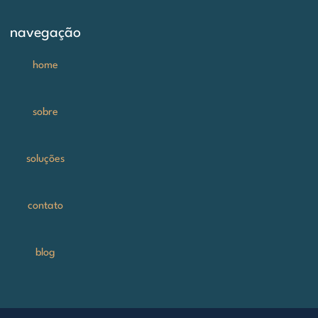
navegação
home
sobre
soluções
contato
blog