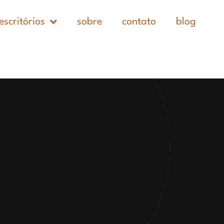
escritórios
sobre
contato
blog