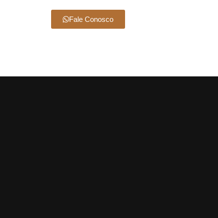
Fale Conosco